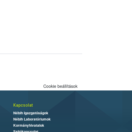
Cookie beállítások
Kapcsolat
Nébih Igazgatóságok
Nébih Laboratóriumok
Kormányhivatalok
Sajtókapcsolat