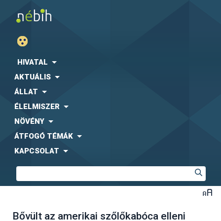
HIVATAL
AKTUÁLIS
ÁLLAT
ÉLELMISZER
NÖVÉNY
ÁTFOGÓ TÉMÁK
KAPCSOLAT
Bővült az amerikai szőlőkabóca elleni