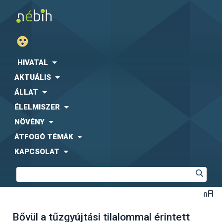
HIVATAL
AKTUÁLIS
ÁLLAT
ÉLELMISZER
NÖVÉNY
ÁTFOGÓ TÉMÁK
KAPCSOLAT
Bővül a tűzgyújtási tilalommal érintett