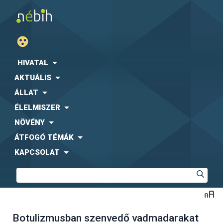
HIVATAL
AKTUÁLIS
ÁLLAT
ÉLELMISZER
NÖVÉNY
ÁTFOGÓ TÉMÁK
KAPCSOLAT
Botulizmusban szenvedő vadmadarakat