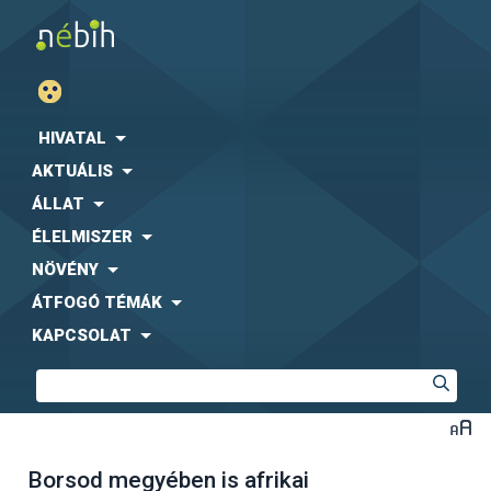
HIVATAL
AKTUÁLIS
ÁLLAT
ÉLELMISZER
NÖVÉNY
ÁTFOGÓ TÉMÁK
KAPCSOLAT
Borsod megyében is afrikai