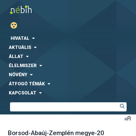
HIVATAL
AKTUÁLIS
ÁLLAT
ÉLELMISZER
NÖVÉNY
ÁTFOGÓ TÉMÁK
KAPCSOLAT
Borsod-Abaúj-Zemplén megye-20