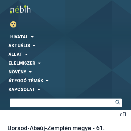
HIVATAL
AKTUÁLIS
ÁLLAT
ÉLELMISZER
NÖVÉNY
ÁTFOGÓ TÉMÁK
KAPCSOLAT
Borsod-Abaúj-Zemplén megye - 61.