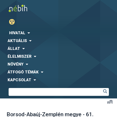
HIVATAL
AKTUÁLIS
ÁLLAT
ÉLELMISZER
NÖVÉNY
ÁTFOGÓ TÉMÁK
KAPCSOLAT
Borsod-Abaúj-Zemplén megye - 61.