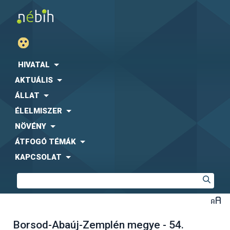
HIVATAL
AKTUÁLIS
ÁLLAT
ÉLELMISZER
NÖVÉNY
ÁTFOGÓ TÉMÁK
KAPCSOLAT
Borsod-Abaúj-Zemplén megye - 54.