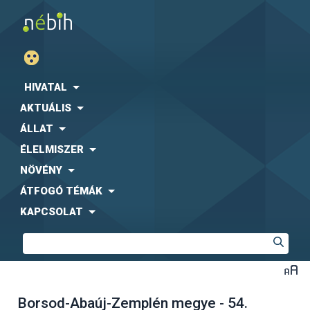
HIVATAL
AKTUÁLIS
ÁLLAT
ÉLELMISZER
NÖVÉNY
ÁTFOGÓ TÉMÁK
KAPCSOLAT
Borsod-Abaúj-Zemplén megye - 54.