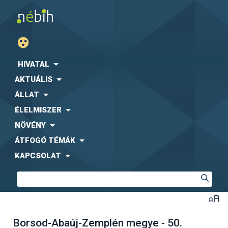
HIVATAL
AKTUÁLIS
ÁLLAT
ÉLELMISZER
NÖVÉNY
ÁTFOGÓ TÉMÁK
KAPCSOLAT
Borsod-Abaúj-Zemplén megye - 50.