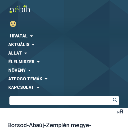
HIVATAL
AKTUÁLIS
ÁLLAT
ÉLELMISZER
NÖVÉNY
ÁTFOGÓ TÉMÁK
KAPCSOLAT
Borsod-Abaúj-Zemplén megye-