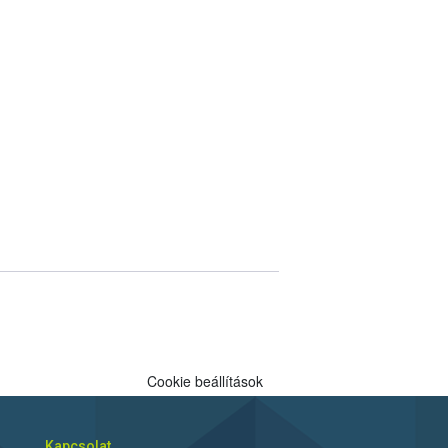
Cookie beállítások
Kapcsolat