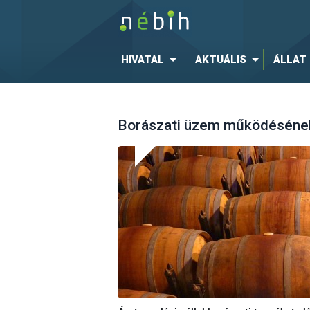
HIVATAL
AKTUÁLIS
ÁLLAT
Borászati üzem működéséne