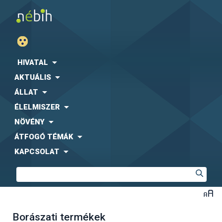
HIVATAL
AKTUÁLIS
ÁLLAT
ÉLELMISZER
NÖVÉNY
ÁTFOGÓ TÉMÁK
KAPCSOLAT
Borászati termékek