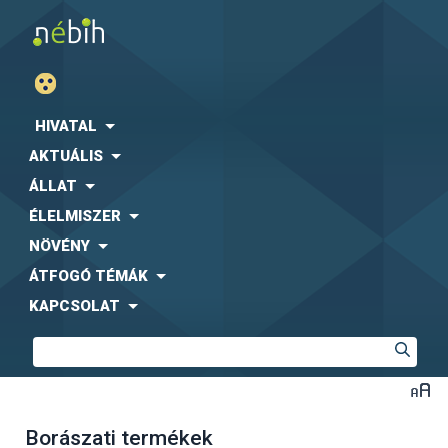
HIVATAL
AKTUÁLIS
ÁLLAT
ÉLELMISZER
NÖVÉNY
ÁTFOGÓ TÉMÁK
KAPCSOLAT
Borászati termékek