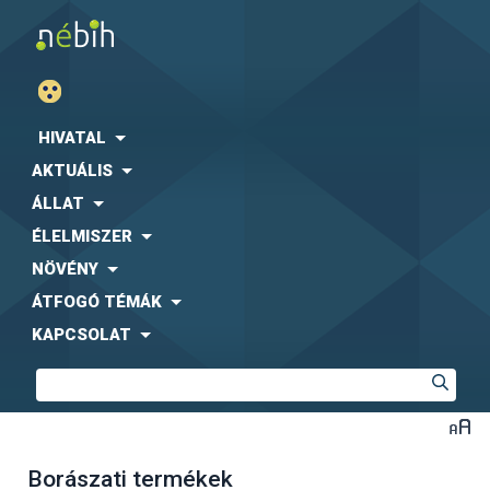
HIVATAL
AKTUÁLIS
ÁLLAT
ÉLELMISZER
NÖVÉNY
ÁTFOGÓ TÉMÁK
KAPCSOLAT
Borászati termékek