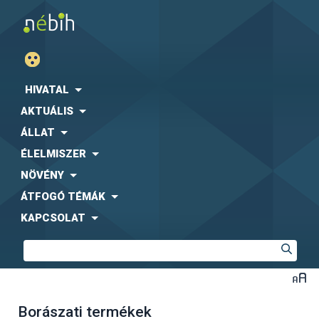
HIVATAL
AKTUÁLIS
ÁLLAT
ÉLELMISZER
NÖVÉNY
ÁTFOGÓ TÉMÁK
KAPCSOLAT
Borászati termékek