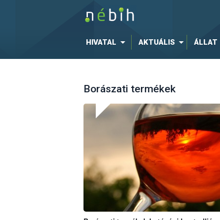
HIVATAL
AKTUÁLIS
ÁLLAT
Borászati termékek