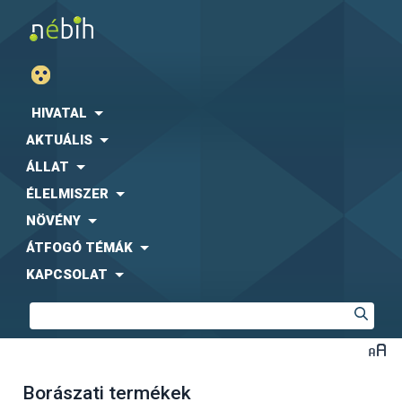
HIVATAL
AKTUÁLIS
ÁLLAT
ÉLELMISZER
NÖVÉNY
ÁTFOGÓ TÉMÁK
KAPCSOLAT
Borászati termékek