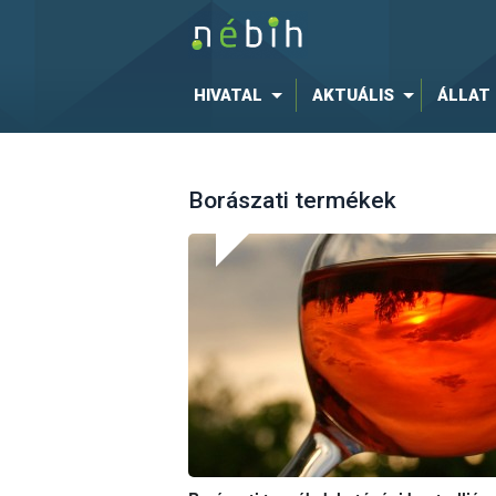
HIVATAL
AKTUÁLIS
ÁLLAT
Borászati termékek