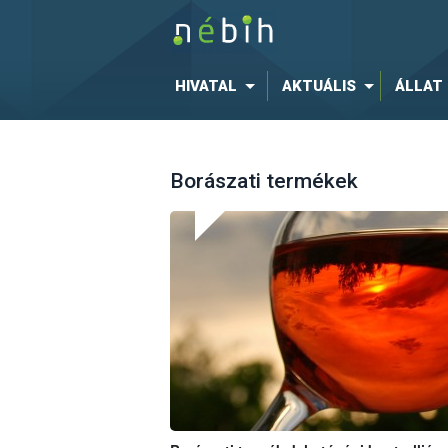
HIVATAL
AKTUÁLIS
ÁLLAT
Borászati termékek