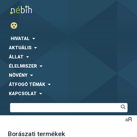
HIVATAL
AKTUÁLIS
ÁLLAT
ÉLELMISZER
NÖVÉNY
ÁTFOGÓ TÉMÁK
KAPCSOLAT
Borászati termékek