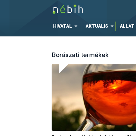
HIVATAL
AKTUÁLIS
ÁLLAT
Borászati termékek