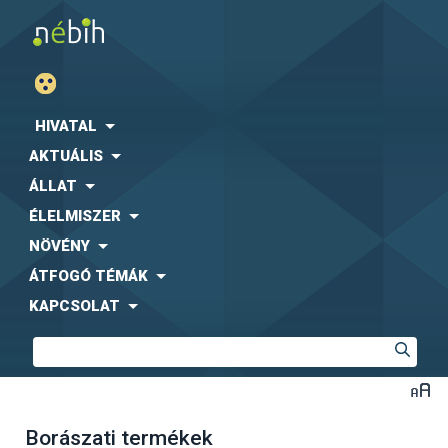
HIVATAL
AKTUÁLIS
ÁLLAT
ÉLELMISZER
NÖVÉNY
ÁTFOGÓ TÉMÁK
KAPCSOLAT
Borászati termékek