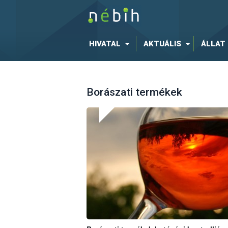
HIVATAL
AKTUÁLIS
ÁLLAT
Borászati termékek