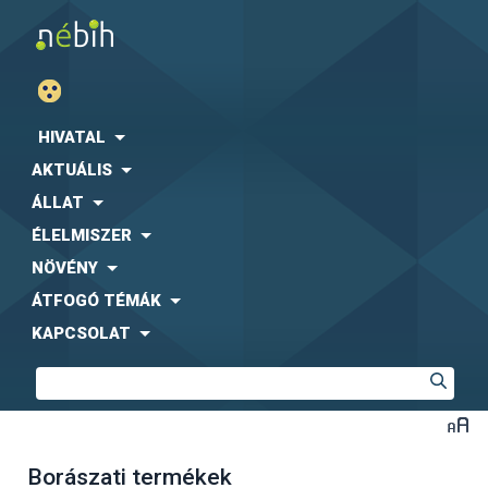
HIVATAL
AKTUÁLIS
ÁLLAT
ÉLELMISZER
NÖVÉNY
ÁTFOGÓ TÉMÁK
KAPCSOLAT
Borászati termékek