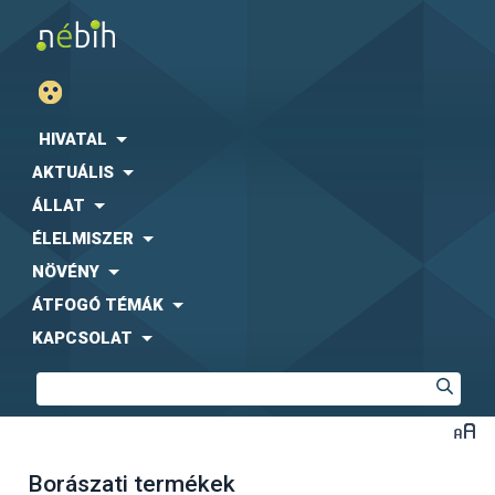
HIVATAL
AKTUÁLIS
ÁLLAT
ÉLELMISZER
NÖVÉNY
ÁTFOGÓ TÉMÁK
KAPCSOLAT
Borászati termékek