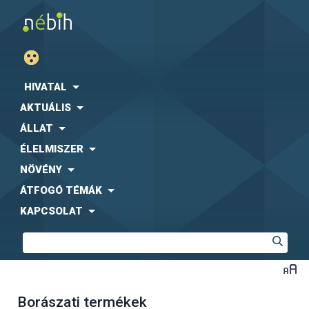
HIVATAL
AKTUÁLIS
ÁLLAT
ÉLELMISZER
NÖVÉNY
ÁTFOGÓ TÉMÁK
KAPCSOLAT
Borászati termékek