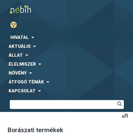
HIVATAL
AKTUÁLIS
ÁLLAT
ÉLELMISZER
NÖVÉNY
ÁTFOGÓ TÉMÁK
KAPCSOLAT
Borászati termékek