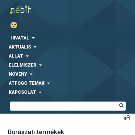
HIVATAL
AKTUÁLIS
ÁLLAT
ÉLELMISZER
NÖVÉNY
ÁTFOGÓ TÉMÁK
KAPCSOLAT
Borászati termékek