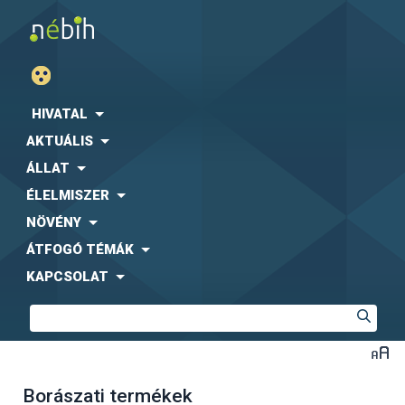
HIVATAL
AKTUÁLIS
ÁLLAT
ÉLELMISZER
NÖVÉNY
ÁTFOGÓ TÉMÁK
KAPCSOLAT
Borászati termékek