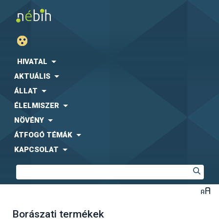
HIVATAL
AKTUÁLIS
ÁLLAT
ÉLELMISZER
NÖVÉNY
ÁTFOGÓ TÉMÁK
KAPCSOLAT
Borászati termékek