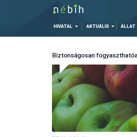
HIVATAL
AKTUÁLIS
ÁLLAT
Biztonságosan fogyaszthatóa