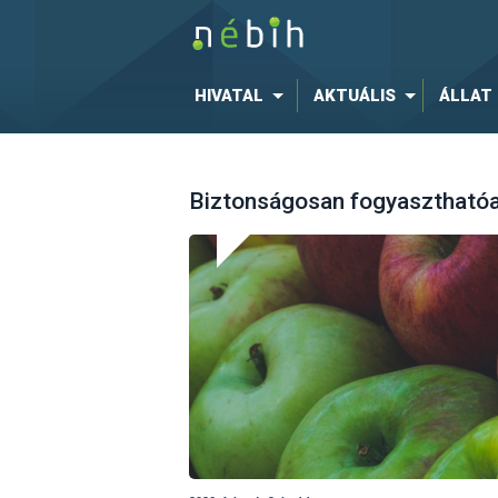
HIVATAL
AKTUÁLIS
ÁLLAT
Biztonságosan fogyaszthatóa