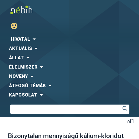
HIVATAL
AKTUÁLIS
ÁLLAT
ÉLELMISZER
NÖVÉNY
ÁTFOGÓ TÉMÁK
KAPCSOLAT
Bizonytalan mennyiségű kálium-kloridot