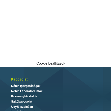
Cookie beállítások
Kapcsolat
Nébih Igazgatóságok
Nébih Laboratóriumok
Kormányhivatalok
Sajtókapcsolat
Ügyfélszolgálat