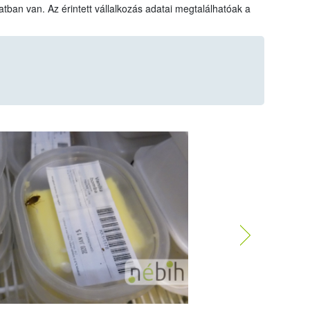
atban van. Az érintett vállalkozás adatai megtalálhatóak a