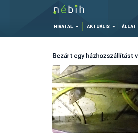
HIVATAL
AKTUÁLIS
ÁLLAT
Bezárt egy házhozszállítást v