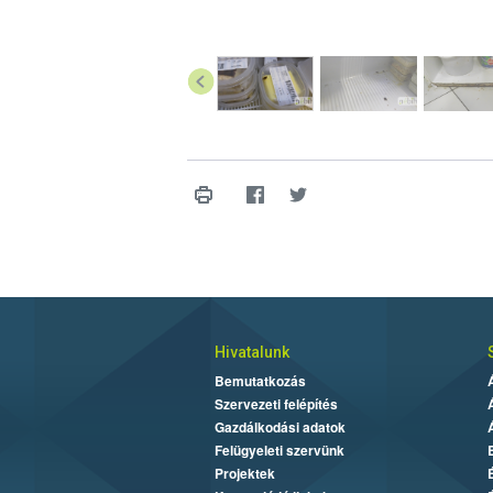
Hivatalunk
Bemutatkozás
Szervezeti felépítés
Gazdálkodási adatok
Felügyeleti szervünk
Projektek