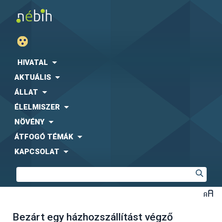
HIVATAL
AKTUÁLIS
ÁLLAT
ÉLELMISZER
NÖVÉNY
ÁTFOGÓ TÉMÁK
KAPCSOLAT
Bezárt egy házhozszállítást végző