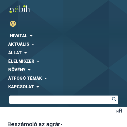
HIVATAL
AKTUÁLIS
ÁLLAT
ÉLELMISZER
NÖVÉNY
ÁTFOGÓ TÉMÁK
KAPCSOLAT
Beszámoló az agrár-