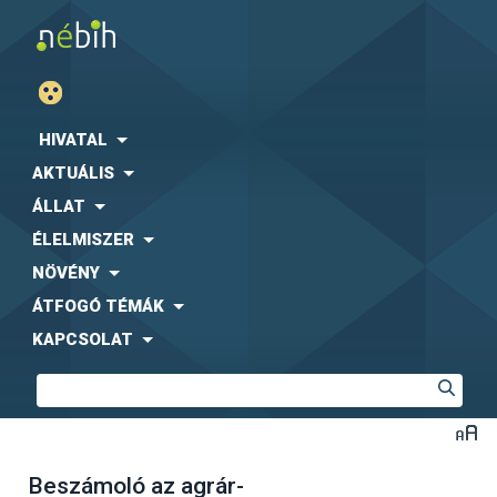
HIVATAL
AKTUÁLIS
ÁLLAT
ÉLELMISZER
NÖVÉNY
ÁTFOGÓ TÉMÁK
KAPCSOLAT
Beszámoló az agrár-