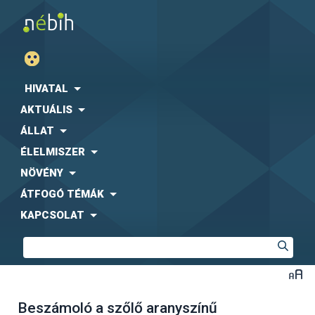
HIVATAL
AKTUÁLIS
ÁLLAT
ÉLELMISZER
NÖVÉNY
ÁTFOGÓ TÉMÁK
KAPCSOLAT
Beszámoló a szőlő aranyszínű