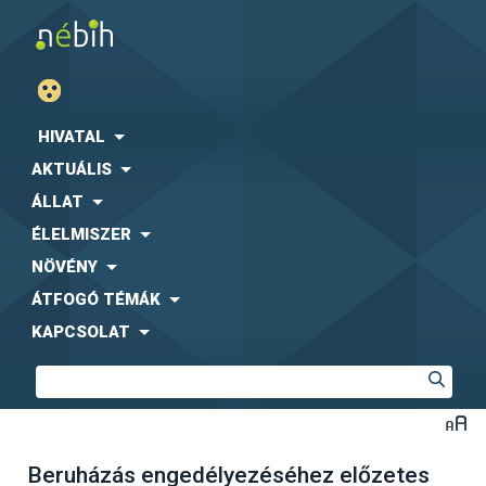
HIVATAL
AKTUÁLIS
ÁLLAT
ÉLELMISZER
NÖVÉNY
ÁTFOGÓ TÉMÁK
KAPCSOLAT
Beruházás engedélyezéséhez előzetes