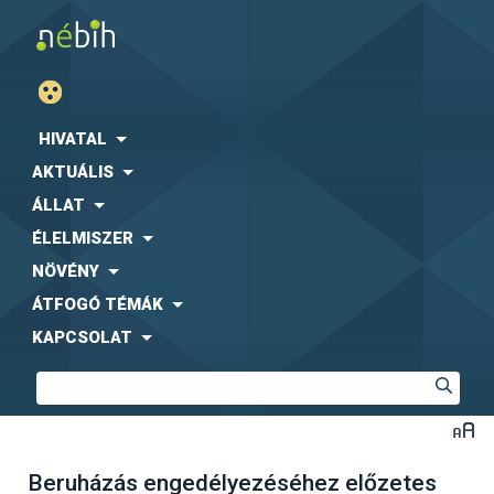
HIVATAL
AKTUÁLIS
ÁLLAT
ÉLELMISZER
NÖVÉNY
ÁTFOGÓ TÉMÁK
KAPCSOLAT
Beruházás engedélyezéséhez előzetes