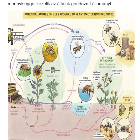
mennyiséggel kezelik az általuk gondozott állományt.