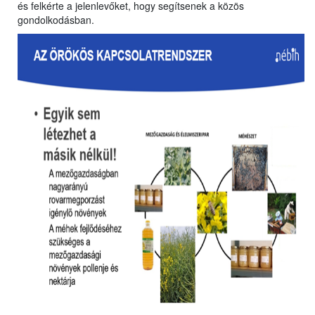
és felkérte a jelenlevőket, hogy segítsenek a közös
gondolkodásban.