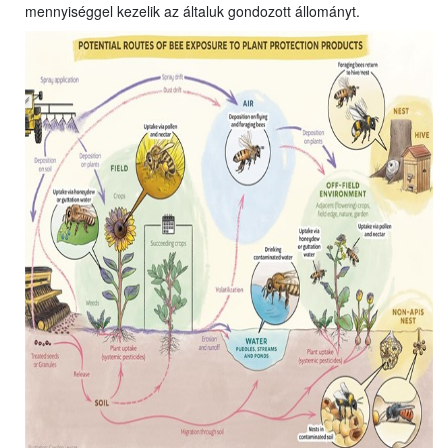
mennyiséggel kezelik az általuk gondozott állományt.