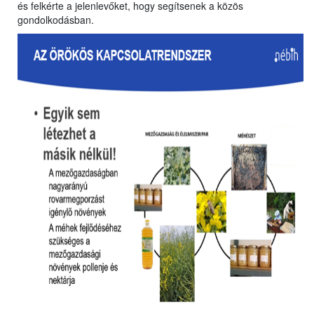
és felkérte a jelenlevőket, hogy segítsenek a közös
gondolkodásban.