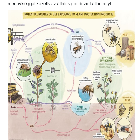
mennyiséggel kezelik az általuk gondozott állományt.