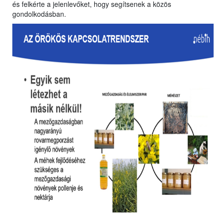
és felkérte a jelenlevőket, hogy segítsenek a közös
gondolkodásban.