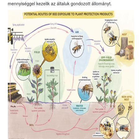
mennyiséggel kezelik az általuk gondozott állományt.