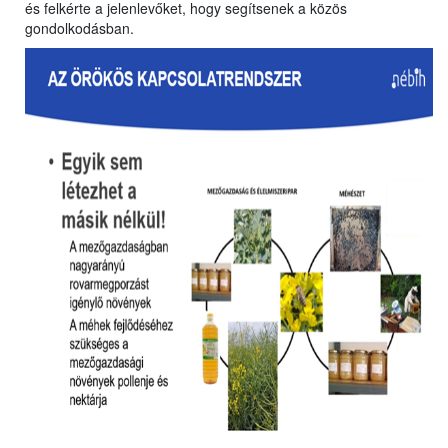
és felkérte a jelenlevőket, hogy segítsenek a közös
gondolkodásban.