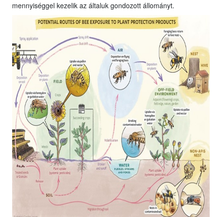
mennyiséggel kezelik az általuk gondozott állományt.