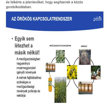
és felkérte a jelenlevőket, hogy segítsenek a közös
gondolkodásban.