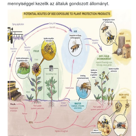
mennyiséggel kezelik az általuk gondozott állományt.