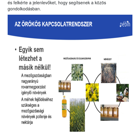
és felkérte a jelenlevőket, hogy segítsenek a közös
gondolkodásban.