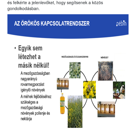
és felkérte a jelenlevőket, hogy segítsenek a közös
gondolkodásban.