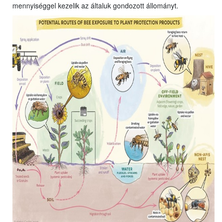
mennyiséggel kezelik az általuk gondozott állományt.