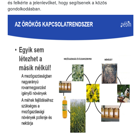
és felkérte a jelenlevőket, hogy segítsenek a közös
gondolkodásban.