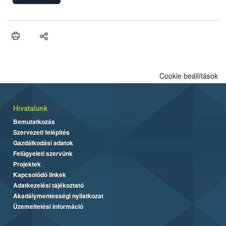
Cookie beállítások
Hivatalunk
Bemutatkozás
Szervezeti felépítés
Gazdálkodási adatok
Felügyeleti szervünk
Projektek
Kapcsolódó linkek
Adatkezelési tájékoztató
Akadálymentességi nyilatkozat
Üzemeltetési információ