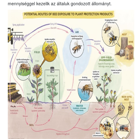
mennyiséggel kezelik az általuk gondozott állományt.